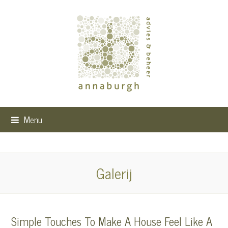
Menu
Galerij
Simple Touches To Make A House Feel Like A